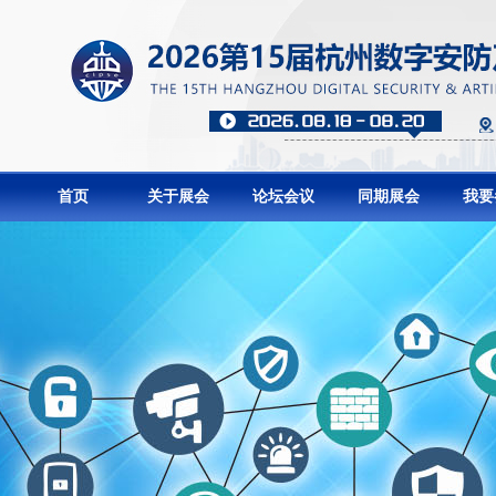
首页
关于展会
论坛会议
同期展会
我要