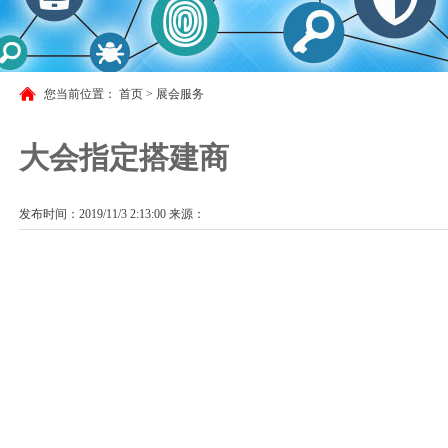
您当前位置：
首页
>
展会服务
大会指定搭建商
发布时间：2019/11/3 2:13:00 来源：