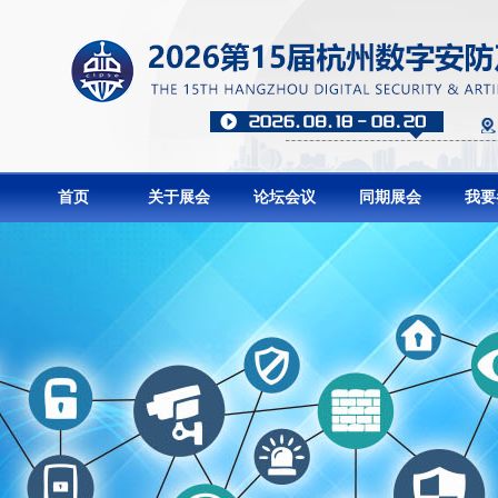
首页
关于展会
论坛会议
同期展会
我要