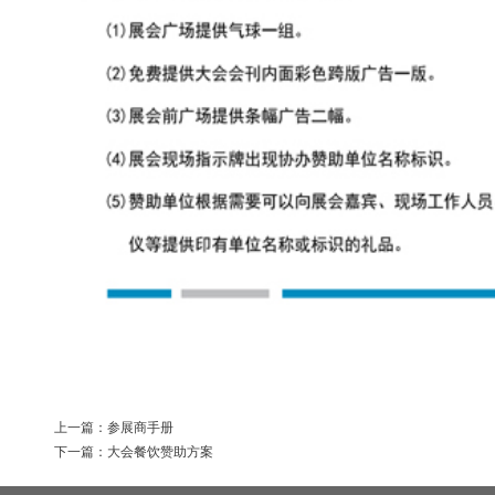
上一篇：参展商手册
下一篇：大会餐饮赞助方案