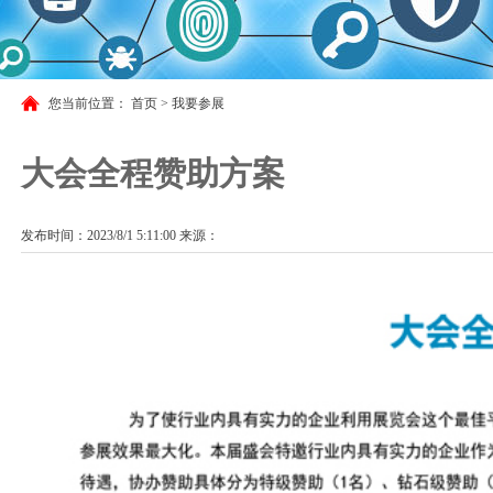
您当前位置：
首页
>
我要参展
大会全程赞助方案
发布时间：2023/8/1 5:11:00 来源：